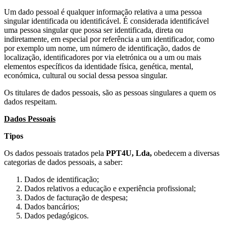
Um dado pessoal é qualquer informação relativa a uma pessoa
singular identificada ou identificável. É considerada identificável
uma pessoa singular que possa ser identificada, direta ou
indiretamente, em especial por referência a um identificador, como
por exemplo um nome, um número de identificação, dados de
localização, identificadores por via eletrónica ou a um ou mais
elementos específicos da identidade física, genética, mental,
económica, cultural ou social dessa pessoa singular.
Os titulares de dados pessoais, são as pessoas singulares a quem os
dados respeitam.
Dados Pessoais
Tipos
Os dados pessoais tratados pela
PPT4U, Lda,
obedecem a diversas
categorias de dados pessoais, a saber:
Dados de identificação;
Dados relativos a educação e experiência profissional;
Dados de facturação de despesa;
Dados bancários;
Dados pedagógicos.