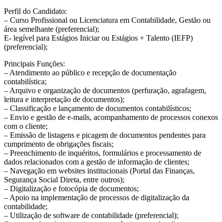
Perfil do Candidato:
– Curso Profissional ou Licenciatura em Contabilidade, Gestão ou
área semelhante (preferencial);
E- legível para Estágios Iniciar ou Estágios + Talento (IEFP)
(preferencial);
Principais Funções:
– Atendimento ao público e recepção de documentação
contabilística;
– Arquivo e organização de documentos (perfuração, agrafagem,
leitura e interpretação de documentos);
– Classificação e lançamento de documentos contabilísticos;
– Envio e gestão de e-mails, acompanhamento de processos conexos
com o cliente;
– Emissão de listagens e picagem de documentos pendentes para
cumprimento de obrigações fiscais;
– Preenchimento de inquéritos, formulários e processamento de
dados relacionados com a gestão de informação de clientes;
– Navegação em websites institucionais (Portal das Finanças,
Segurança Social Direta, entre outros);
– Digitalização e fotocópia de documentos;
– Apoio na implementação de processos de digitalização da
contabilidade;
– Utilização de software de contabilidade (preferencial);