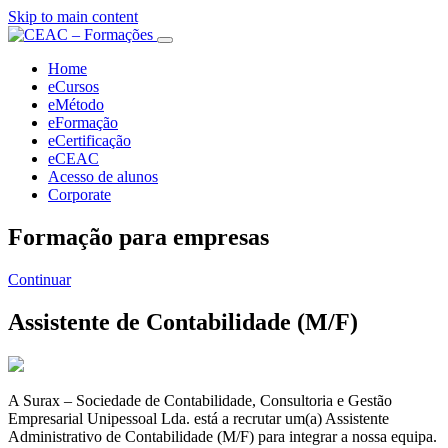
Skip to main content
Home
eCursos
eMétodo
eFormação
eCertificação
eCEAC
Acesso de alunos
Corporate
Formação para empresas
Continuar
Assistente de Contabilidade (M/F)
A Surax – Sociedade de Contabilidade, Consultoria e Gestão
Empresarial Unipessoal Lda. está a recrutar um(a) Assistente
Administrativo de Contabilidade (M/F) para integrar a nossa equipa.