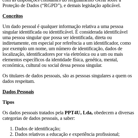
Proteção de Dados (“RGPD”), e demais legislação aplicável.
Conceitos
Um dado pessoal é qualquer informação relativa a uma pessoa
singular identificada ou identificável. É considerada identificável
uma pessoa singular que possa ser identificada, direta ou
indiretamente, em especial por referência a um identificador, como
por exemplo um nome, um número de identificação, dados de
localização, identificadores por via eletrónica ou a um ou mais
elementos específicos da identidade física, genética, mental,
económica, cultural ou social dessa pessoa singular.
Os titulares de dados pessoais, são as pessoas singulares a quem os
dados respeitam.
Dados Pessoais
Tipos
Os dados pessoais tratados pela
PPT4U, Lda,
obedecem a diversas
categorias de dados pessoais, a saber:
Dados de identificação;
Dados relativos a educação e experiência profissional;