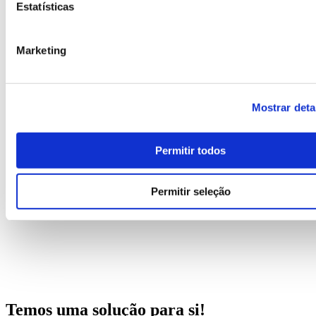
Estatísticas
Marketing
Mostrar deta
Permitir todos
Permitir seleção
Temos uma solução para si!