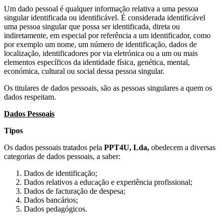
Um dado pessoal é qualquer informação relativa a uma pessoa
singular identificada ou identificável. É considerada identificável
uma pessoa singular que possa ser identificada, direta ou
indiretamente, em especial por referência a um identificador, como
por exemplo um nome, um número de identificação, dados de
localização, identificadores por via eletrónica ou a um ou mais
elementos específicos da identidade física, genética, mental,
económica, cultural ou social dessa pessoa singular.
Os titulares de dados pessoais, são as pessoas singulares a quem os
dados respeitam.
Dados Pessoais
Tipos
Os dados pessoais tratados pela
PPT4U, Lda,
obedecem a diversas
categorias de dados pessoais, a saber:
Dados de identificação;
Dados relativos a educação e experiência profissional;
Dados de facturação de despesa;
Dados bancários;
Dados pedagógicos.