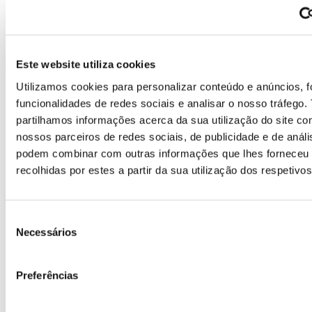
Este website utiliza cookies
Utilizamos cookies para personalizar conteúdo e anúncios, f
funcionalidades de redes sociais e analisar o nosso tráfego
partilhamos informações acerca da sua utilização do site c
nossos parceiros de redes sociais, de publicidade e de análi
podem combinar com outras informações que lhes forneceu
recolhidas por estes a partir da sua utilização dos respetivo
Seleção
Necessários
de
consentimento
Preferências