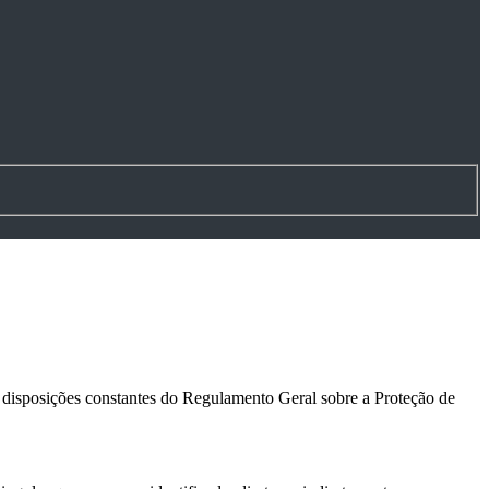
s disposições constantes do Regulamento Geral sobre a Proteção de