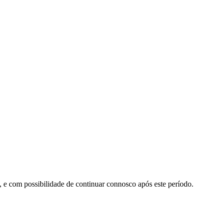
8, e com possibilidade de continuar connosco após este período.