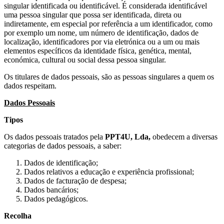
singular identificada ou identificável. É considerada identificável
uma pessoa singular que possa ser identificada, direta ou
indiretamente, em especial por referência a um identificador, como
por exemplo um nome, um número de identificação, dados de
localização, identificadores por via eletrónica ou a um ou mais
elementos específicos da identidade física, genética, mental,
económica, cultural ou social dessa pessoa singular.
Os titulares de dados pessoais, são as pessoas singulares a quem os
dados respeitam.
Dados Pessoais
Tipos
Os dados pessoais tratados pela
PPT4U, Lda,
obedecem a diversas
categorias de dados pessoais, a saber:
Dados de identificação;
Dados relativos a educação e experiência profissional;
Dados de facturação de despesa;
Dados bancários;
Dados pedagógicos.
Recolha