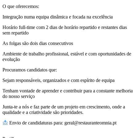
O que oferecemos:
Integração numa equipa dinâmica e focada na excelência
Horário full-time com 2 dias de horário repartido e restantes dias
sem repartido
As folgas são dois dias consecutivos
Ambiente de trabalho profissional, estável e com oportunidades de
evolução
Procuramos candidatos que:
Sejam responsáveis, organizados e com espírito de equipa
Tenham vontade de aprender e contribuir para a constante melhoria
do nosso serviço
Junta-te a nós e faz parte de um projeto em crescimento, onde a
qualidade e a criatividade são prioridades.
Envio de candidaturas para: geral@restauranteomnia.pt