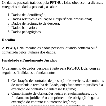
Os dados pessoais tratados pela
PPT4U, Lda,
obedecem a diversas
categorias de dados pessoais, a saber:
Dados de identificação;
Dados relativos a educação e experiência profissional;
Dados de facturação de despesa;
Dados bancários;
Dados pedagógicos.
Recolha
A
PP4U, Lda,
recolhe os dados pessoais, quando contacta ou é
contactada pelos titulares dos dados.
Finalidade e Fundamento Jurídico
O tratamento de dados pessoais é feito pela
PPT4U, Lda
, com as
seguintes finalidades e fundamentos:
Celebração de contratos de prestação de serviços, de contratos
de matrícula e recolha de Leads, cujo fundamento jurídico é a
execução de contrato e o interesse legítimo;
Cumprimento de obrigações legais e regulamentares, cujo
fundamento jurídico é o cumprimento de obrigação legal, a
execução do contrato e o interesse legítimo;