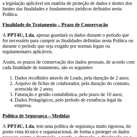
a legislação aplicável em matéria de proteção de dados e dentro dos
limites das finalidades e fundamentos jurídicos definidos nesta
Política.
Finalidade do Tratamento – Prazo de Conservação
A
PPT4U, Lda
, apenas guardará os dados durante o período que
for necessário para cumprir as finalidades definidas nesta Política ou
durante o período que seja exigido por normas legais ou
regulamentares aplicáveis.
Assim, os prazos de conservação dos dados pessoais, de acordo com
cada finalidade de tratamento, são os seguintes:
Dados recolhidos através de Leads, pela duração de 2 anos;
Arquivo de fichas de colaborador, pela duração do contrato,
acrescida de 2 anos;
Faturação e gestão contabilística, pelo prazo de 10 anos;
Dados Pedagógicos, pelo período de existência legal da
empresa.
Política de Segurança – Medidas
A
PPT4U, Lda
, tem uma política de segurança muito rigorosa, do
ponto vista técnico e organizacional, de forma a proteger os dados