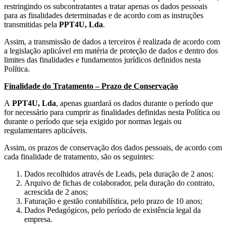
restringindo os subcontratantes a tratar apenas os dados pessoais
para as finalidades determinadas e de acordo com as instruções
transmitidas pela
PPT4U, Lda
.
Assim, a transmissão de dados a terceiros é realizada de acordo com
a legislação aplicável em matéria de proteção de dados e dentro dos
limites das finalidades e fundamentos jurídicos definidos nesta
Política.
Finalidade do Tratamento – Prazo de Conservação
A
PPT4U, Lda
, apenas guardará os dados durante o período que
for necessário para cumprir as finalidades definidas nesta Política ou
durante o período que seja exigido por normas legais ou
regulamentares aplicáveis.
Assim, os prazos de conservação dos dados pessoais, de acordo com
cada finalidade de tratamento, são os seguintes:
Dados recolhidos através de Leads, pela duração de 2 anos;
Arquivo de fichas de colaborador, pela duração do contrato,
acrescida de 2 anos;
Faturação e gestão contabilística, pelo prazo de 10 anos;
Dados Pedagógicos, pelo período de existência legal da
empresa.