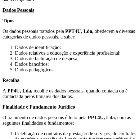
Dados Pessoais
Tipos
Os dados pessoais tratados pela
PPT4U, Lda,
obedecem a diversas
categorias de dados pessoais, a saber:
Dados de identificação;
Dados relativos a educação e experiência profissional;
Dados de facturação de despesa;
Dados bancários;
Dados pedagógicos.
Recolha
A
PP4U, Lda,
recolhe os dados pessoais, quando contacta ou é
contactada pelos titulares dos dados.
Finalidade e Fundamento Jurídico
O tratamento de dados pessoais é feito pela
PPT4U, Lda
, com as
seguintes finalidades e fundamentos:
Celebração de contratos de prestação de serviços, de contratos