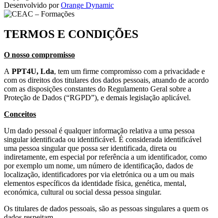
Desenvolvido por
Orange Dynamic
TERMOS E CONDIÇÕES
O nosso compromisso
A
PPT4U, Lda
, tem um firme compromisso com a privacidade e
com os direitos dos titulares dos dados pessoais, atuando de acordo
com as disposições constantes do Regulamento Geral sobre a
Proteção de Dados (“RGPD”), e demais legislação aplicável.
Conceitos
Um dado pessoal é qualquer informação relativa a uma pessoa
singular identificada ou identificável. É considerada identificável
uma pessoa singular que possa ser identificada, direta ou
indiretamente, em especial por referência a um identificador, como
por exemplo um nome, um número de identificação, dados de
localização, identificadores por via eletrónica ou a um ou mais
elementos específicos da identidade física, genética, mental,
económica, cultural ou social dessa pessoa singular.
Os titulares de dados pessoais, são as pessoas singulares a quem os
dados respeitam.